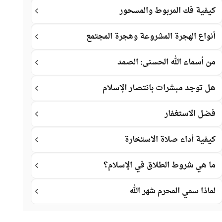
كيفية فك المربوط والمسحور
أنواع الهجرة المشروعة وهجرة المجتمع
من أسماء الله الحسنى: الصمد
هل توجد مبشرات بانتصار الإسلام
فضل الاستغفار
كيفية أداء صلاة الاستخارة
ما هي شروط الطلاق في الإسلام؟
لماذا سمي المحرم شهر الله