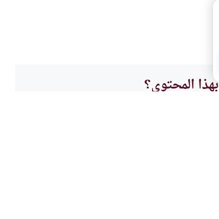
هذا المحتوى؟
لا
العقي