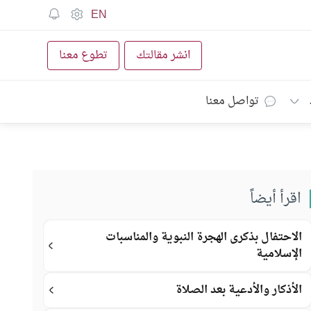
EN
انشر مقالتك
تطوع معنا
تواصل معنا
اقرأ أيضاً
الاحتفال بذكرى الهجرة النبوية والمناسبات
الإسلامية
الأذكار والأدعية بعد الصلاة