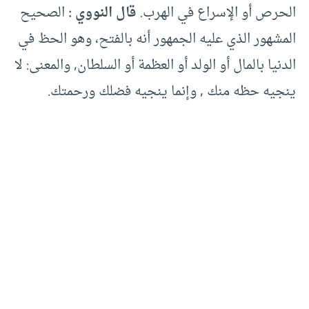
الحرص أو الإسراع في الهرب.
قال النووي :
الصحيح
المشهور الذي عليه الجمهور أنه بالفتح، وهو الحظ في
الدنيا بالمال أو الولد أو العظمة أو السلطان, والمعنى: لا
ينجيه حظه منك , وإنما ينجيه فضلك ورحمتك.