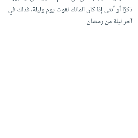
ذكرًا أو أنثى إذا كان المالك لقوت يوم وليلة، فذلك في
آخر ليلة من رمضان.