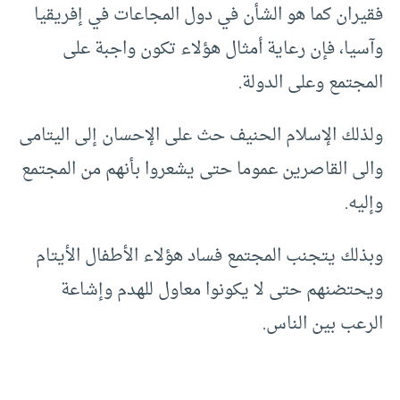
فقيران كما هو الشأن في دول المجاعات في إفريقيا
وآسيا، فإن رعاية أمثال هؤلاء تكون واجبة على
المجتمع وعلى الدولة.
ولذلك الإسلام الحنيف حث على الإحسان إلى اليتامى
والى القاصرين عموما حتى يشعروا بأنهم من المجتمع
وإليه.
وبذلك يتجنب المجتمع فساد هؤلاء الأطفال الأيتام
ويحتضنهم حتى لا يكونوا معاول للهدم وإشاعة
الرعب بين الناس.