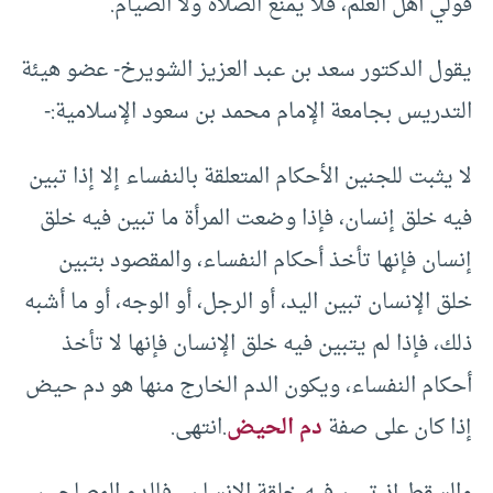
قولي أهل العلم، فلا يمنع الصلاة ولا الصيام.
يقول الدكتور سعد بن عبد العزيز الشويرخ- عضو هيئة
التدريس بجامعة الإمام محمد بن سعود الإسلامية:-
لا يثبت للجنين الأحكام المتعلقة بالنفساء إلا إذا تبين
فيه خلق إنسان، فإذا وضعت المرأة ما تبين فيه خلق
إنسان فإنها تأخذ أحكام النفساء، والمقصود بتبين
خلق الإنسان تبين اليد، أو الرجل، أو الوجه، أو ما أشبه
ذلك، فإذا لم يتبين فيه خلق الإنسان فإنها لا تأخذ
أحكام النفساء، ويكون الدم الخارج منها هو دم حيض
إذا كان على صفة
دم الحيض
.انتهى.