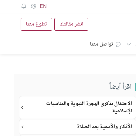
EN
انشر مقالتك
تطوع معنا
تواصل معنا
اقرأ أيضاً
الاحتفال بذكرى الهجرة النبوية والمناسبات
الإسلامية
الأذكار والأدعية بعد الصلاة