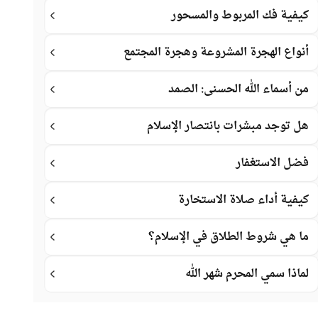
كيفية فك المربوط والمسحور
أنواع الهجرة المشروعة وهجرة المجتمع
من أسماء الله الحسنى: الصمد
هل توجد مبشرات بانتصار الإسلام
فضل الاستغفار
كيفية أداء صلاة الاستخارة
ما هي شروط الطلاق في الإسلام؟
لماذا سمي المحرم شهر الله