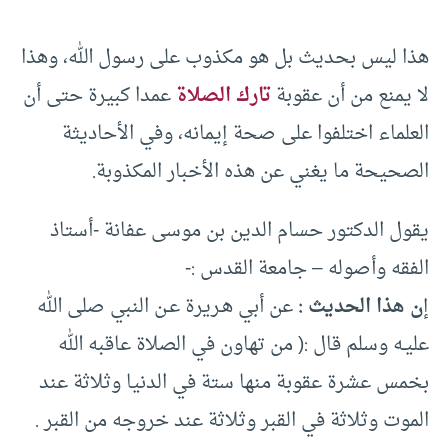
هذا ليس بحديث بل هو مكذوب على رسول الله، وهذا
لا يمنع من أن عقوبة
تارك الصلاة
عمدا كبيرة حتى أن
العلماء اختلفوا على صحة إيمانه، وفي الأحاديثة
الصحيحة ما يغني عن هذه الأخبار المكذوبة.
يقول الدكتور حسام الدين بن موسى عفانة -أستاذ
الفقه وأصوله – جامعة القدس :-
إ
ن هذا الحديث :
عن أبي هـريرة عـن النبي صلى الله
عليـه وسلم قال :( من تهاون في الصلاة عاقبه الله
بخمس عشرة عقوبة منها ستة في الدنيا وثلاثة عند
الموت وثلاثة في القبر وثلاثة عند خروجه من القبر .