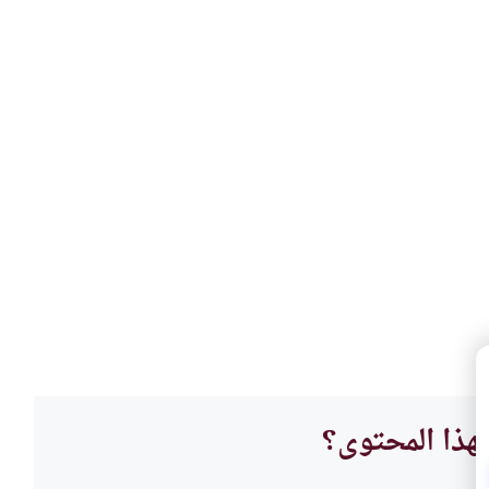
هذا المحتوى؟