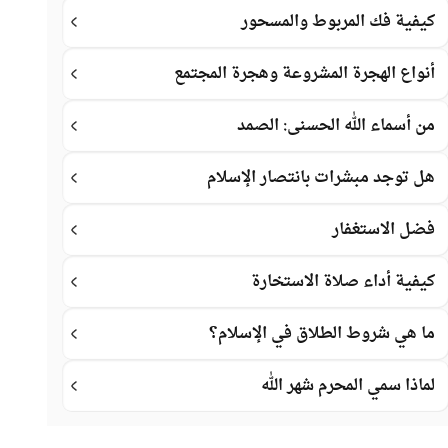
كيفية فك المربوط والمسحور
أنواع الهجرة المشروعة وهجرة المجتمع
من أسماء الله الحسنى: الصمد
هل توجد مبشرات بانتصار الإسلام
فضل الاستغفار
كيفية أداء صلاة الاستخارة
ما هي شروط الطلاق في الإسلام؟
لماذا سمي المحرم شهر الله