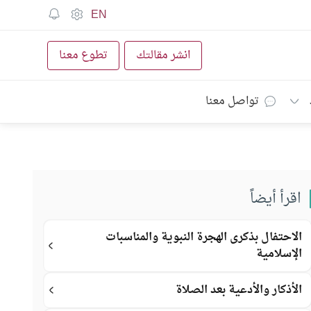
EN
انشر مقالتك
تطوع معنا
تواصل معنا
اقرأ أيضاً
الاحتفال بذكرى الهجرة النبوية والمناسبات
الإسلامية
الأذكار والأدعية بعد الصلاة