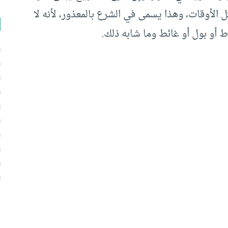
الأوقات، وهذا يسمى في الشرع بالمعذور، لأنه لا
أو بول أو غائط وما شابه ذلك.