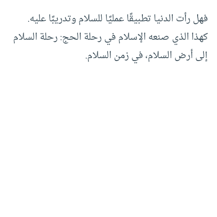
فهل رأت الدنيا تطبيقًا عمليًا للسلام وتدريبًا عليه.
كهذا الذي صنعه الإسلام في رحلة الحج: رحلة السلام
إلى أرض السلام، في زمن السلام.