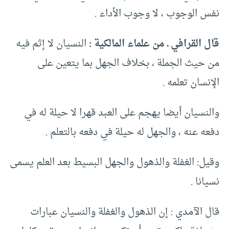
نفس الوجوب ، لا وجوب الأداء .
قال القرافي ـ من علماء المالكية :
النسيان لا إثم فيه
من حيث الجملة ، بخلاف الجهل بما يتعين على
الإنسان تعلمه .
والنسيان أيضا يهجم على العبد قهرا لا حيلة له في
دفعه عنه ، والجهل له حيلة في دفعه بالتعلم .
وقيل: الغفلة والذهول والجهل البسيط بعد العلم يسمى
نسيانا .
قال الآمدي : إن الذهول والغفلة والنسيان عبارات