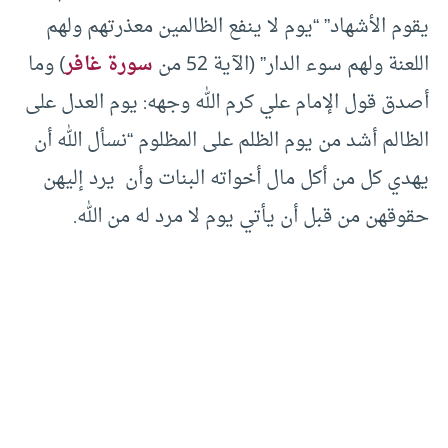
يقوم الأشهاد” “يوم لا ينفع الظالمين معذرتهم ولهم
اللعنة ولهم سوء الدار” (الآية 52 من
سورة غافر
) وما
أصدق قول الإمام علي كرم الله وجهه: يوم العدل على
الظالم أشد من يوم الظلم على المظلوم “نسأل الله أن
يهدي كل من أكل مال أخواته البنات وأن يرد إليهن
حقوقهن من قبل أن يأتي يوم لا مرد له من الله.