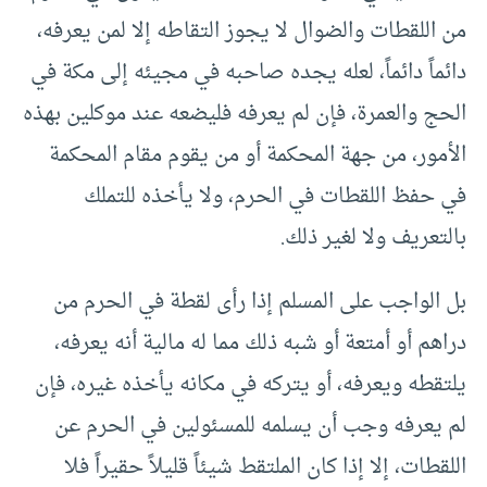
من اللقطات والضوال لا يجوز التقاطه إلا لمن يعرفه،
دائماً دائماً، لعله يجده صاحبه في مجيئه إلى مكة في
الحج والعمرة، فإن لم يعرفه فليضعه عند موكلين بهذه
الأمور، من جهة المحكمة أو من يقوم مقام المحكمة
في حفظ اللقطات في الحرم، ولا يأخذه للتملك
بالتعريف ولا لغير ذلك.
بل الواجب على المسلم إذا رأى لقطة في الحرم من
دراهم أو أمتعة أو شبه ذلك مما له مالية أنه يعرفه،
يلتقطه ويعرفه، أو يتركه في مكانه يأخذه غيره، فإن
لم يعرفه وجب أن يسلمه للمسئولين في الحرم عن
اللقطات، إلا إذا كان الملتقط شيئاً قليلاً حقيراً فلا