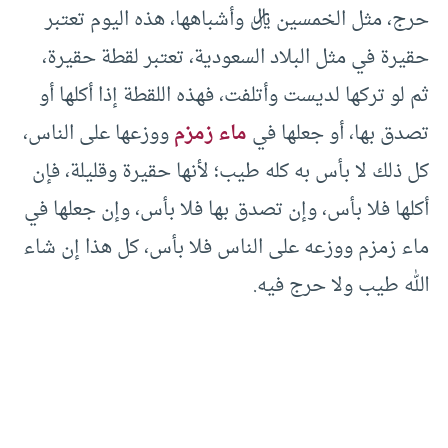
حرج، مثل الخمسين ريال وأشباهها، هذه اليوم تعتبر
حقيرة في مثل البلاد السعودية، تعتبر لقطة حقيرة،
ثم لو تركها لديست وأتلفت، فهذه اللقطة إذا أكلها أو
تصدق بها، أو جعلها في
ماء زمزم
ووزعها على الناس،
كل ذلك لا بأس به كله طيب؛ لأنها حقيرة وقليلة، فإن
أكلها فلا بأس، وإن تصدق بها فلا بأس، وإن جعلها في
ماء زمزم ووزعه على الناس فلا بأس، كل هذا إن شاء
الله طيب ولا حرج فيه.