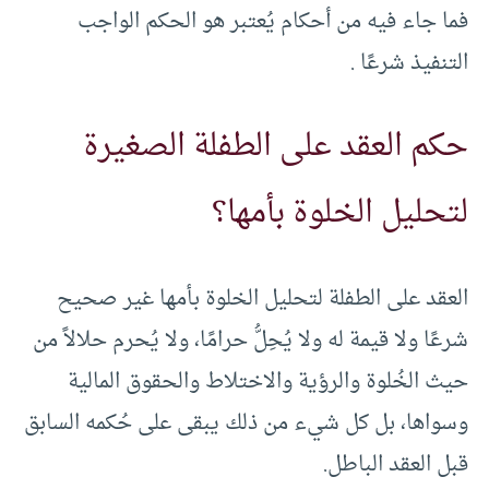
فما جاء فيه من أحكام يُعتبر هو الحكم الواجب
التنفيذ شرعًا .
حكم العقد على الطفلة الصغيرة
لتحليل الخلوة بأمها؟
العقد على الطفلة لتحليل الخلوة بأمها غير صحيح
شرعًا ولا قيمة له ولا يُحِلُّ حرامًا، ولا يُحرم حلالاً من
حيث الخُلوة والرؤية والاختلاط والحقوق المالية
وسواها، بل كل شيء من ذلك يبقى على حُكمه السابق
قبل العقد الباطل.