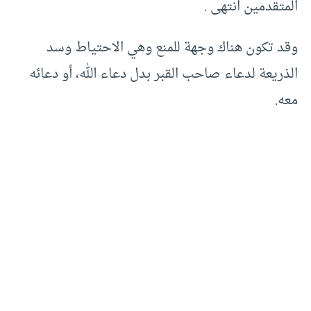
المتقدمين انتهى .‏
وقد تكون هناك وجهة للمنع وهي الاحتياط وسد
الذريعة لدعاء صاحب القبر بدل دعاء الله، أو دعائه
معه.‏