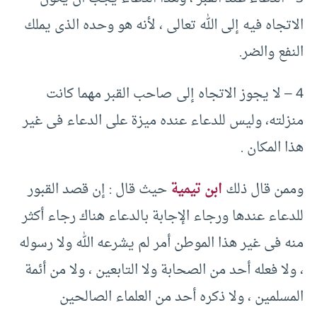
الاتجاه فيه إلى الله تعالى ، لأنه هو وحده الذى يملك
النفع والضر.
4 – لا يجوز الاتجاه إلى صاحب القبر مهما كانت
منزلته، وليس للدعاء عنده ميزة على الدعاء فى غير
هذا المكان .‏
وممن قال ذلك
ابن تيمية
حيث قال :‏ إن قصد القبور
للدعاء عندها ورجاء الإجابة بالدعاء هناك رجاء أكثر
منه فى غير هذا الموطن أمر لم يشرعه الله ولا رسوله
، ولا فعله أحد من الصحابة ولا التابعين ، ولا من أئمة
المسلمين ، ولا ذكره أحد من العلماء الصالحين