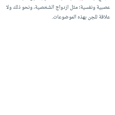
عصبية ونفسية؛ مثل ازدواج الشخصية، ونحو ذلك ولا
علاقة للجن بهذه الموضوعات.