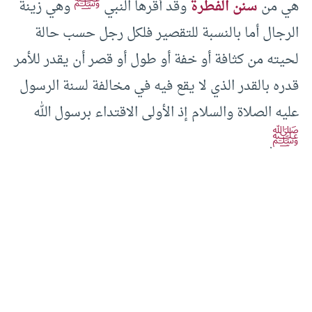
ﷺ
هي من
سنن الفطرة
وقد أقرها النبي
وهي زينة
الرجال أما بالنسبة للتقصير فلكل رجل حسب حالة
لحيته من كثافة أو خفة أو طول أو قصر أن يقدر للأمر
قدره بالقدر الذي لا يقع فيه في مخالفة لسنة الرسول
عليه الصلاة والسلام إذ الأولى الاقتداء برسول الله
ﷺ
.