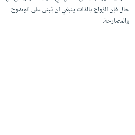
حال فإن الزواج بالذات ينبغي ان يُبنى على الوضوح
والمصارحة.