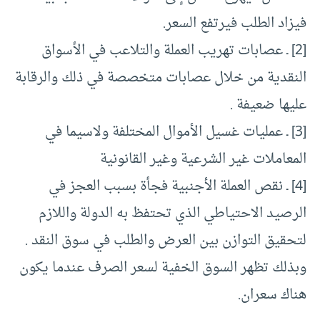
فيزاد الطلب فيرتفع السعر.
[2] ـ عصابات تهريب العملة والتلاعب في الأسواق
النقدية من خلال عصابات متخصصة في ذلك والرقابة
عليها ضعيفة .
[3] ـ عمليات غسيل الأموال المختلفة ولاسيما في
المعاملات غير الشرعية وغير القانونية
[4] ـ نقص العملة الأجنبية فجأة بسبب العجز في
الرصيد الاحتياطي الذي تحتفظ به الدولة واللازم
لتحقيق التوازن بين العرض والطلب في سوق النقد .
وبذلك تظهر السوق الخفية لسعر الصرف عندما يكون
هناك سعران.