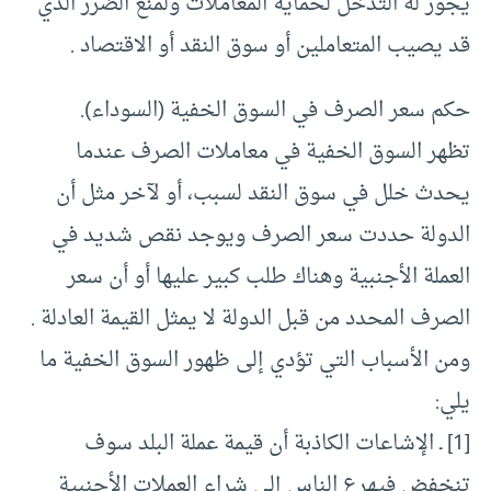
يجوز له التدخل لحماية المعاملات ولمنع الضرر الذي
قد يصيب المتعاملين أو سوق النقد أو الاقتصاد .
حكم سعر الصرف في السوق الخفية (السوداء).
تظهر السوق الخفية في معاملات الصرف عندما
يحدث خلل في سوق النقد لسبب، أو لآخر مثل أن
الدولة حددت سعر الصرف ويوجد نقص شديد في
العملة الأجنبية وهناك طلب كبير عليها أو أن سعر
الصرف المحدد من قبل الدولة لا يمثل القيمة العادلة .
ومن الأسباب التي تؤدي إلى ظهور السوق الخفية ما
يلي:
[1] ـ الإشاعات الكاذبة أن قيمة عملة البلد سوف
تنخفض فيهرع الناس إلى شراء العملات الأجنبية