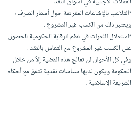
العملات الأجنبية في أسواق النقد .
*التلاعب بالإشاعات المغرضة حول أسعار الصرف ،
ويعتبر ذلك من الكسب غير المشروع .
*استغلال الثغرات في نظم الرقابة الحكومية للحصول
على الكسب غير المشروع من التعامل بالنقد .
وفي كل الأحوال لن تعالج هذه القضية إلاّ من خلال
الحكومة ويكون لديها سياسات نقدية تتفق مع أحكام
الشريعة الإسلامية .