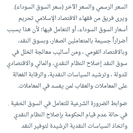
السعر الرسمي والسعر الآخر (سعر السوق السوداء).
ويرى فريق من فقهاء الاقتصاد الإسلامي تحريم
أسعار السوق السوداء، أو التعامل فيها؛ لأن هذا يسبب
أضراراً جسيمة بالمتعاملين الصغار، وبسوق النقد،
وبالاقتصاد القومي ، ومن أساليب معالجة الخلل في
سوق النقد إصلاح النظام النقدي، والمالي والاقتصادي
للدولة ، وترشيد السياسات النقدية، والرقابة الفعالة
على المعاملات والعقاب لمن يفسد في المعاملات.
ضوابط الضرورة الشرعية للتعامل في السوق الخفية .
في حالة عدم قيام الحكومة بإصلاح النظام النقدي
واتخاذ السياسات النقدية الرشيدة لتوفير النقد