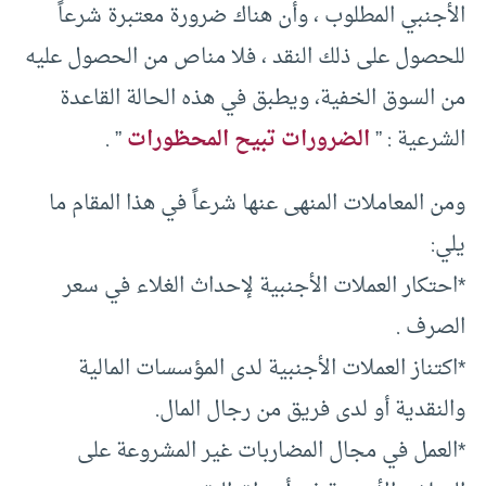
الأجنبي المطلوب ، وأن هناك ضرورة معتبرة شرعاً
للحصول على ذلك النقد ، فلا مناص من الحصول عليه
من السوق الخفية، ويطبق في هذه الحالة القاعدة
الشرعية : ”
الضرورات تبيح المحظورات
” .
ومن المعاملات المنهى عنها شرعاً في هذا المقام ما
يلي:
*احتكار العملات الأجنبية لإحداث الغلاء في سعر
الصرف .
*اكتناز العملات الأجنبية لدى المؤسسات المالية
والنقدية أو لدى فريق من رجال المال.
*العمل في مجال المضاربات غير المشروعة على