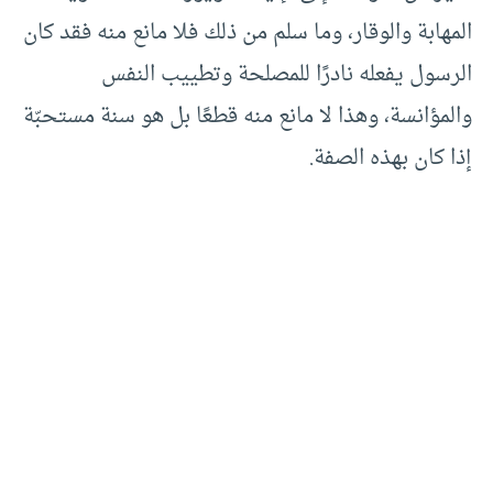
المهابة والوقار، وما سلم من ذلك فلا مانع منه فقد كان
الرسول يفعله نادرًا للمصلحة وتطييب النفس
والمؤانسة، وهذا لا مانع منه قطعًا بل هو سنة مستحبّة
إذا كان بهذه الصفة.