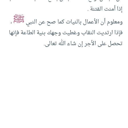
إذا أمنت الفتنة .
ﷺ
ومعلوم أن الأعمال بالنيات كما صح عن النبي
،
فإذا ارتديت النقاب وغطيت وجهك بنية الطاعة فإنها
تحصل على الأجر إن شاء الله تعالى.