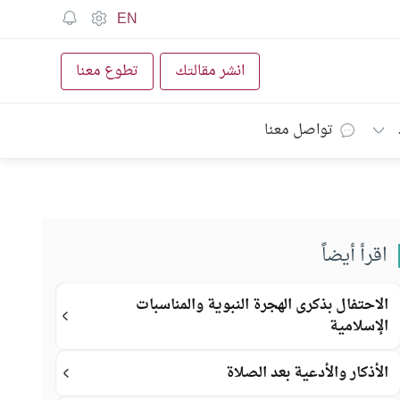
EN
انشر مقالتك
تطوع معنا
تواصل معنا
اقرأ أيضاً
الاحتفال بذكرى الهجرة النبوية والمناسبات
الإسلامية
الأذكار والأدعية بعد الصلاة