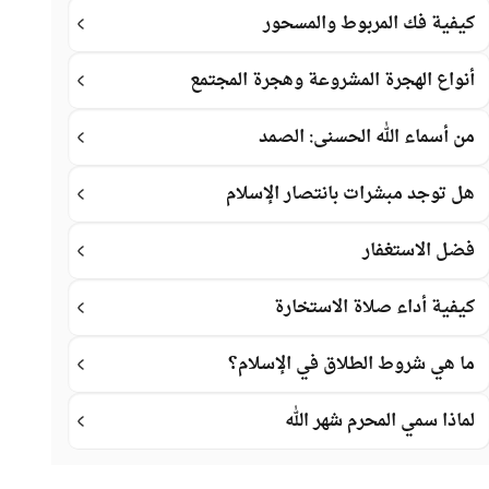
كيفية فك المربوط والمسحور
أنواع الهجرة المشروعة وهجرة المجتمع
من أسماء الله الحسنى: الصمد
هل توجد مبشرات بانتصار الإسلام
فضل الاستغفار
كيفية أداء صلاة الاستخارة
ما هي شروط الطلاق في الإسلام؟
لماذا سمي المحرم شهر الله