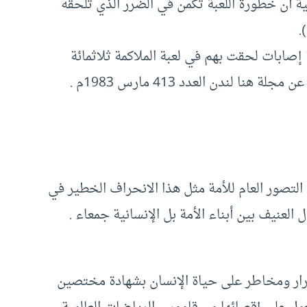
نية أن خطورة اللعبة تكمن في الضرر الذي تلحقه
.
إصابات لحقت بهم في لعبة الملاكمة ثلاثمائة
التصور العام للأمة مثل هذا الانحراف الخطير في
العنيف بين أبناء الأمة بل الإنسانية جمعاء .
ار ومخاطر على حياة الإنسان بشهادة مختصين