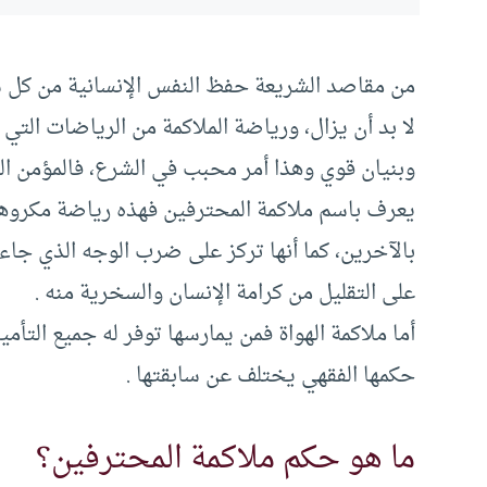
من مقاصد الشريعة حفظ النفس الإنسانية من كل سو
لا بد أن يزال، ورياضة الملاكمة من الرياضات الت
وبنيان قوي وهذا أمر محبب في الشرع، فالمؤمن الق
يعرف باسم ملاكمة المحترفين فهذه رياضة مكروهة ف
بالآخرين، كما أنها تركز على ضرب الوجه الذي جاء
على التقليل من كرامة الإنسان والسخرية منه .
أما ملاكمة الهواة فمن يمارسها توفر له جميع التأ
حكمها الفقهي يختلف عن سابقتها .
ما هو حكم ملاكمة المحترفين؟