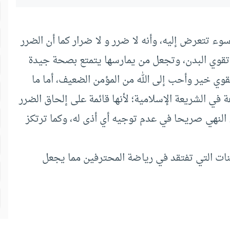
ء تتعرض إليه، وأنه لا ضرر و لا ضرار كما أن الضرر
ي تقوي البدن، وتجعل من يمارسها يتمتع بصحة جيدة
وي خير وأحب إلى الله من المؤمن الضعيف، أما ما
ي الشريعة الإسلامية؛ لأنها قائمة على إلحاق الضرر
 النهي صريحا في عدم توجيه أي أذى له، وكما ترتكز
مينات التي تفتقد في رياضة المحترفين مما يجعل