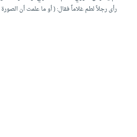
رأى رجلاً لطم غلاماً فقال: ( أو ما علمت أن الصورة