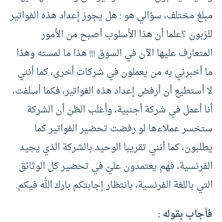
مبلغ مختلف، سؤالي هو : هل يجوز إعداد هذه الفواتير
للزبون ؟علما أن هذا الأسلوب أصبح من الأمور
المتعارف عليها الآن في السوق !!! هذا ما لمسته وهذا
ما أخبرني به من يعملون في شركات أخرى، كما أنني
لا أستطيع أن أرفض إعداد هذه الفواتير، فكما أسلفت،
أنا أعمل في شركة أجنبية، وأغلب الظن أن الشركة
ستخسر عملاءها لو رفضت تحضير الفواتير كما
يطلبون، كما أنني تقريبا الوحيد بالشركة الذي يجيد
الفرنسية، فهم يعتمدون عليّ في تحضير كل الوثائق
التي باللغة الفرنسية، بانتظار إجابتكم بارك الله فيكم.
فأجاب بقوله :