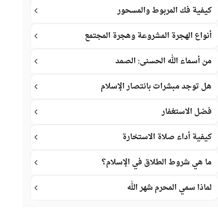
كيفية فك المربوط والمسحور
أنواع الهجرة المشروعة وهجرة المجتمع
من أسماء الله الحسنى: الصمد
هل توجد مبشرات بانتصار الإسلام
فضل الاستغفار
كيفية أداء صلاة الاستخارة
ما هي شروط الطلاق في الإسلام؟
لماذا سمي المحرم شهر الله