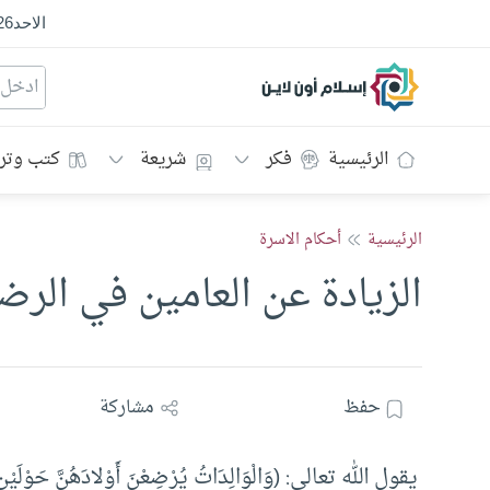
الاحد
26
إسلام أون لاين
الرئيسية
فكر
شريعة
كتب وتر
الرئيسية
أحكام الاسرة
الزيادة عن العامين في الرض
حفظ
مشاركة