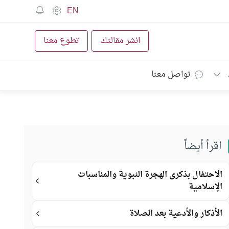
EN
انشر مقالتك
تطوع معنا
تواصل معنا
اقرأ أيضاً
الاحتفال بذكرى الهجرة النبوية والمناسبات
الإسلامية
الأذكار والأدعية بعد الصلاة