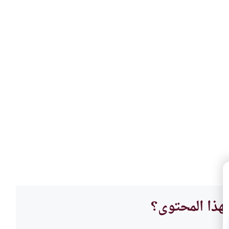
هذا المحتوى؟