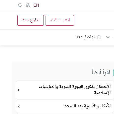
EN
انشر مقالتك
تطوع معنا
تواصل معنا
اقرأ أيضاً
الاحتفال بذكرى الهجرة النبوية والمناسبات
الإسلامية
الأذكار والأدعية بعد الصلاة