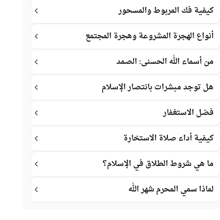
كيفية فك المربوط والمسحور
أنواع الهجرة المشروعة وهجرة المجتمع
من أسماء الله الحسنى: الصمد
هل توجد مبشرات بانتصار الإسلام
فضل الاستغفار
كيفية أداء صلاة الاستخارة
ما هي شروط الطلاق في الإسلام؟
لماذا سمي المحرم شهر الله