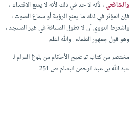
والشافعي
، لأنه لا حد في ذلك لأنه لا يمنع الاقتداء ،
فإن المؤثر في ذلك ما يمنع الرؤية أو سماع الصوت ،
واشترط النووي أن لا تطول المسافة في غير المسجد ،
وهو قول جمهور العلماء . والله اعلم
مختصر من كتاب توضيح الأحكام من بلوغ المرام لـ
عبد الله بن عبد الرحمن البسام ص 251