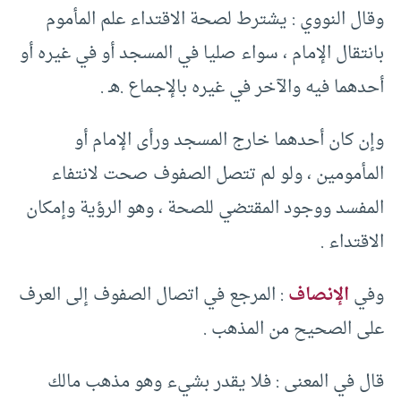
وقال النووي : يشترط لصحة الاقتداء علم المأموم
بانتقال الإمام ، سواء صليا في المسجد أو في غيره أو
أحدهما فيه والآخر في غيره بالإجماع .هـ .
وإن كان أحدهما خارج المسجد ورأى الإمام أو
المأمومين ، ولو لم تتصل الصفوف صحت لانتفاء
المفسد ووجود المقتضي للصحة ، وهو الرؤية وإمكان
الاقتداء .
وفي
الإنصاف
: المرجع في اتصال الصفوف إلى العرف
على الصحيح من المذهب .
قال في المعنى : فلا يقدر بشيء وهو مذهب مالك