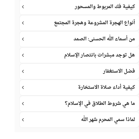
كيفية فك المربوط والمسحور
أنواع الهجرة المشروعة وهجرة المجتمع
من أسماء الله الحسنى: الصمد
هل توجد مبشرات بانتصار الإسلام
فضل الاستغفار
كيفية أداء صلاة الاستخارة
ما هي شروط الطلاق في الإسلام؟
لماذا سمي المحرم شهر الله