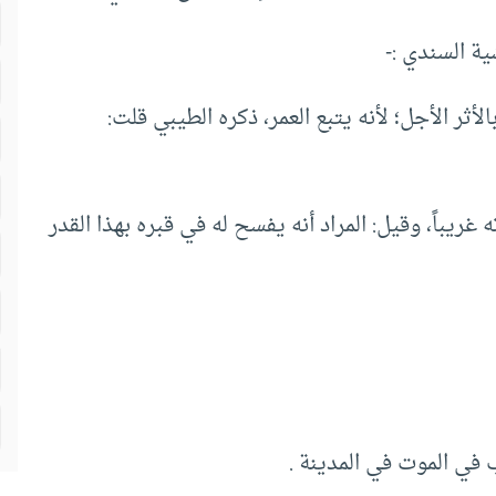
ية السندي :-
لأثر الأجل؛ لأنه يتبع العمر، ذكره الطيبي قلت:
ريباً، وقيل: المراد أنه يفسح له في قبره بهذا القدر
ب في الموت في المدينة .