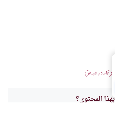
أحكام الجنائز
#
هذا المحتوى؟