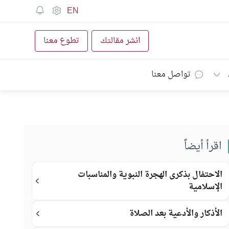
EN
انشر مقالتك
تطوع معنا
تواصل معنا
اقرأ أيضاً
الاحتفال بذكرى الهجرة النبوية والمناسبات
الإسلامية
الأذكار والأدعية بعد الصلاة