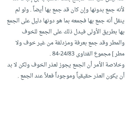
لأنه جمع بدونها وإن كان قد جمع بها أيضاً . ولو لم
ينقل أنه جمع بها فجمعه بما هو دونها دليل على الجمع
بها بطريق الأولى فيدل ذلك على الجمع للخوف
والمطر وقد جمع بعرفة ومزدلفة من غير خوف ولا
مطر ] مجموع الفتاوى 24/83-84 .
وخلاصة الأمر أن الجمع يجوز لعذر الخوف ولكن لا بد
أن يكون العذر حقيقياً وموجوداً فعلاً عند الجمع .