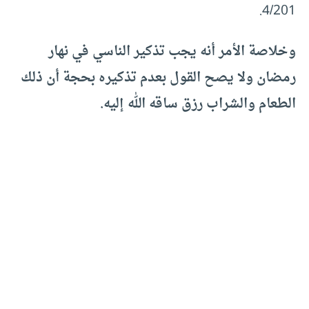
4/201.
وخلاصة الأمر أنه يجب تذكير الناسي في نهار
رمضان ولا يصح القول بعدم تذكيره بحجة أن ذلك
الطعام والشراب رزق ساقه الله إليه.