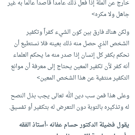
خارج عن الملة إذا فعل ذلك عامداً قاصداً عالماً به غير
جاهل ولا مكره>
ولكن هناك فارق بين كون الشيء كفراً وتكفير
الشخص الذي حصل منه ذلك بعينه فلا نستطيع أن
نحكم بكفر كل إنسان إذا صدر منه ما يحكم العلماء
أنه كفر لأن تكفير المعين يحتاج إلى معرفة أن موانع
التكفير منتفية عن هذا الشخص المعين>
وعلى هذا فمن سب دين الله تعالى يجب بذل النصح
له وتذكيره بالتوبة دون التعرض له بتكفير أو تفسيق.
يقول فضيلة الدكتور حسام عفانه -أستاذ الفقه