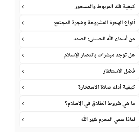
كيفية فك المربوط والمسحور
أنواع الهجرة المشروعة وهجرة المجتمع
من أسماء الله الحسنى: الصمد
هل توجد مبشرات بانتصار الإسلام
فضل الاستغفار
كيفية أداء صلاة الاستخارة
ما هي شروط الطلاق في الإسلام؟
لماذا سمي المحرم شهر الله