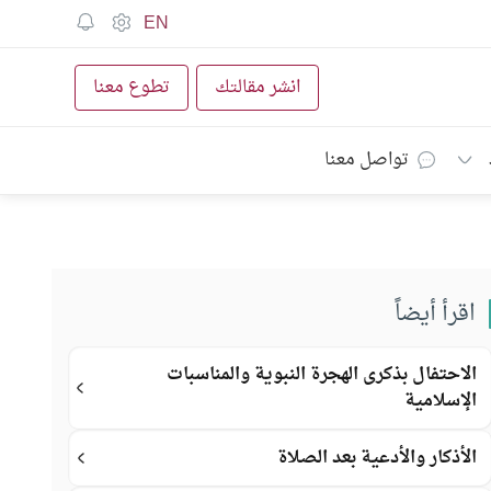
EN
انشر مقالتك
تطوع معنا
تواصل معنا
اقرأ أيضاً
الاحتفال بذكرى الهجرة النبوية والمناسبات
الإسلامية
الأذكار والأدعية بعد الصلاة