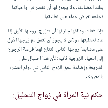
بتلك المضايقة، ولا يجوز لها أن تقصر في واجباتها
تجاهه لغرض حمله على تطليقها .
فإذا فعلت وطلقها جاز لها أن تتزوج بزوجها الأول إذا
عاد لخطبتها ، ولكن لا يجوز أن تتفق مع زوجها الأول
على مضايقة زوجها الثاني؛ لتتاح لهما فرصة الرجوع
إلى الحياة الزوجية ثانية؛ لأن هذا احتيال على
الشريعة وإضاعة لحق الزوج الثاني في دوام العشرة
بالمعروف.
حكم نية المرأة في زواج التحليل: