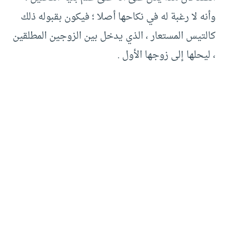
وأنه لا رغبة له في نكاحها أصلا ؛ فيكون بقبوله ذلك
كالتيس المستعار ، الذي يدخل بين الزوجين المطلقين
، ليحلها إلى زوجها الأول .