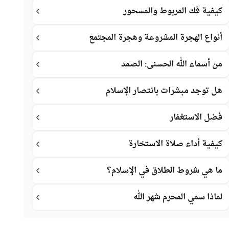
كيفية فك المربوط والمسحور
أنواع الهجرة المشروعة وهجرة المجتمع
من أسماء الله الحسنى: الصمد
هل توجد مبشرات بانتصار الإسلام
فضل الاستغفار
كيفية أداء صلاة الاستخارة
ما هي شروط الطلاق في الإسلام؟
لماذا سمي المحرم شهر الله