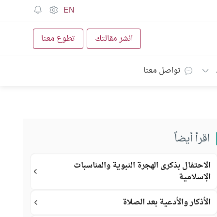
EN
انشر مقالتك
تطوع معنا
تواصل معنا
اقرأ أيضاً
الاحتفال بذكرى الهجرة النبوية والمناسبات
الإسلامية
الأذكار والأدعية بعد الصلاة