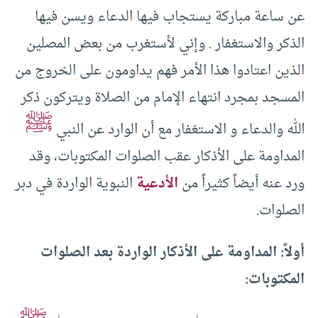
عن ساعة مباركة يستجاب فيها الدعاء ويسن فيها
الذكر والاستغفار . وإني لأستغرب من بعض المصلين
الذين اعتادوا هذا الأمر فهم يداومون على الخروج من
المسجد بمجرد انتهاء الإمام من الصلاة ويتركون ذكر
ﷺ
الله والدعاء و الاستغفار مع أن الوارد عن النبي
المداومة على الأذكار عقب الصلوات المكتوبات، وقد
ورد عنه أيضاً كثيراً من
الأدعية
النبوية الواردة في دبر
الصلوات.
أولاً: المداومة على الأذكار الواردة بعد الصلوات
المكتوبات: