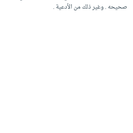
صحيحه . وغير ذلك من الأدعية .