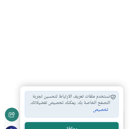
الصوم
#
نستخدم ملفات تعريف الارتباط لتحسين تجربة
التصفح الخاصة بك. يمكنك تخصيص تفضيلاتك.
تخصيص
هل انتفعت بهذا المحتوى؟