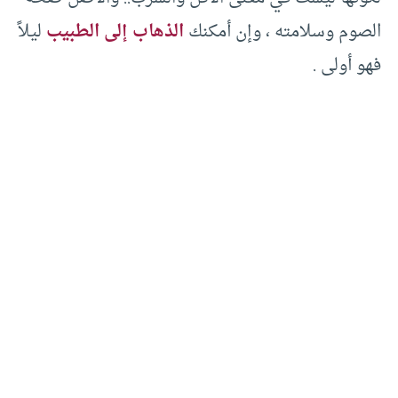
الصوم وسلامته ، وإن أمكنك
الذهاب إلى الطبيب
ليلاً
فهو أولى .