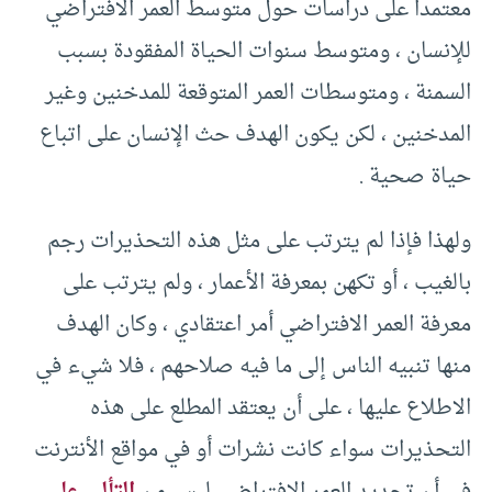
معتمدا على دراسات حول متوسط العمر الافتراضي
للإنسان ، ومتوسط سنوات الحياة المفقودة بسبب
السمنة ، ومتوسطات العمر المتوقعة للمدخنين وغير
المدخنين ، لكن يكون الهدف حث الإنسان على اتباع
حياة صحية‏ .
ولهذا فإذا لم يترتب على مثل هذه التحذيرات رجم
بالغيب ، أو تكهن بمعرفة الأعمار ، ولم يترتب على
معرفة العمر الافتراضي أمر اعتقادي ، وكان الهدف
منها تنبيه الناس إلى ما فيه صلاحهم ، فلا شيء في
الاطلاع عليها ، على أن يعتقد المطلع على هذه
التحذيرات سواء كانت نشرات أو في مواقع الأنترنت