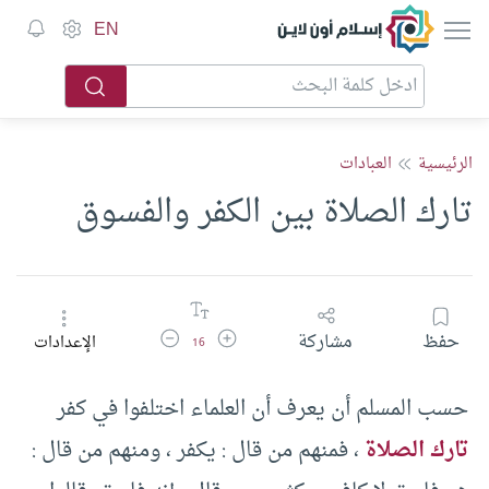
إسلام أون لاين
EN
الرئيسية
العبادات
تارك الصلاة بين الكفر والفسوق
زيادة حجم الخط
تقليل حجم الخط
حفظ
مشاركة
الإعدادات
16
حسب المسلم أن يعرف أن العلماء اختلفوا في كفر
تارك الصلاة
، فمنهم من قال : يكفر ، ومنهم من قال :