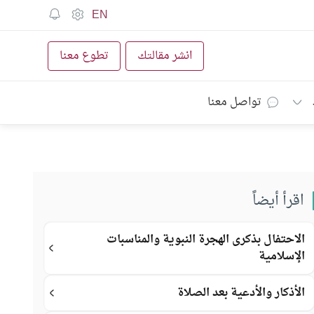
EN
انشر مقالتك
تطوع معنا
تواصل معنا
اقرأ أيضاً
الاحتفال بذكرى الهجرة النبوية والمناسبات
الإسلامية
الأذكار والأدعية بعد الصلاة