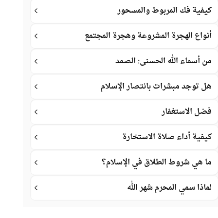
كيفية فك المربوط والمسحور
أنواع الهجرة المشروعة وهجرة المجتمع
من أسماء الله الحسنى: الصمد
هل توجد مبشرات بانتصار الإسلام
فضل الاستغفار
كيفية أداء صلاة الاستخارة
ما هي شروط الطلاق في الإسلام؟
لماذا سمي المحرم شهر الله