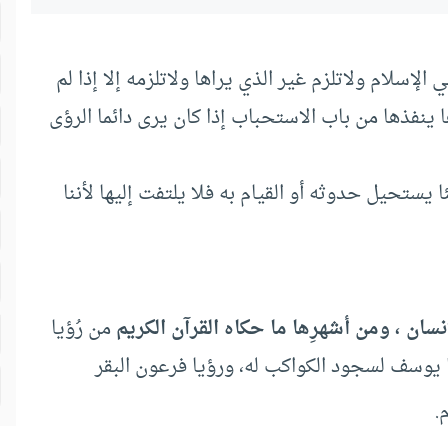
إسلام ولاتلزم غير الذي يراها ولاتلزمه إلا إذا لم
ينفذها من باب الاستحباب إذا كان يرى دائما الرؤى
 يستحيل حدوثه أو القيام به فلا يلتفت إليها لأننا
من رُؤيا
ا يوسف لسجود الكواكب له، ورؤيا فرعون البقر
.