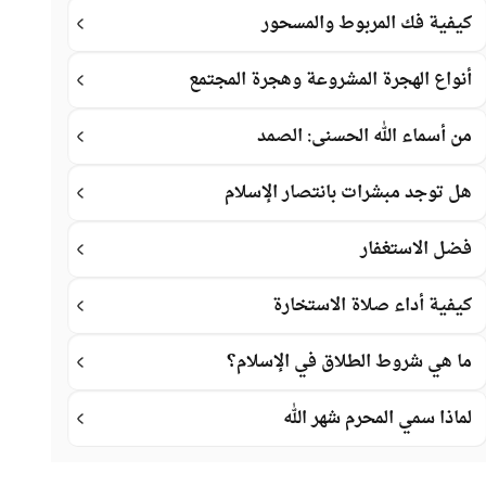
كيفية فك المربوط والمسحور
أنواع الهجرة المشروعة وهجرة المجتمع
من أسماء الله الحسنى: الصمد
هل توجد مبشرات بانتصار الإسلام
فضل الاستغفار
كيفية أداء صلاة الاستخارة
ما هي شروط الطلاق في الإسلام؟
لماذا سمي المحرم شهر الله