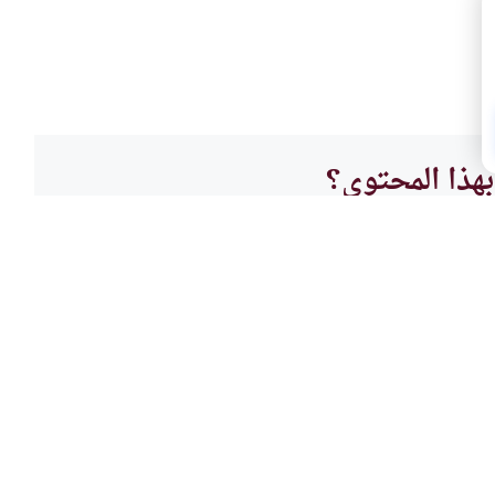
هذا المحتوى؟
لا
الأخلا
ها
السهر