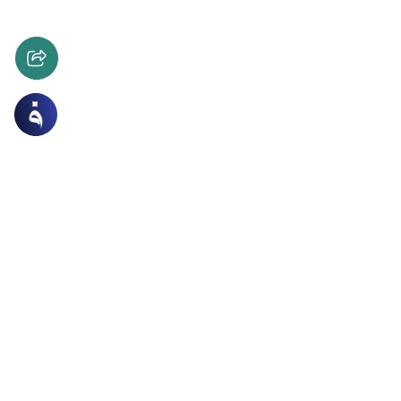
ق الإسلامية
الأخلاق والآداب
 المشكلة والحل