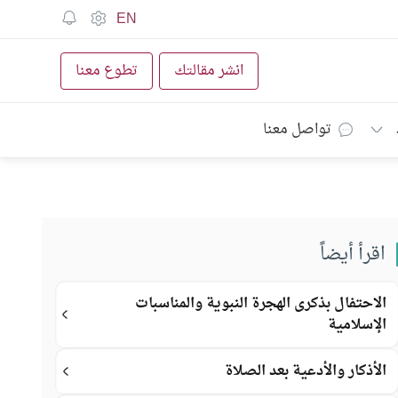
EN
انشر مقالتك
تطوع معنا
تواصل معنا
اقرأ أيضاً
الاحتفال بذكرى الهجرة النبوية والمناسبات
الإسلامية
الأذكار والأدعية بعد الصلاة