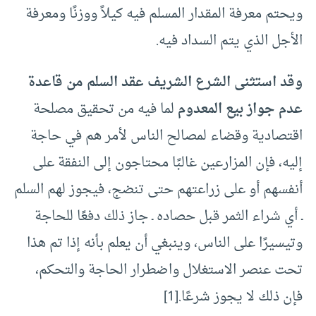
ويحتم معرفة المقدار المسلم فيه كيلاً ووزنًا ومعرفة
الأجل الذي يتم السداد فيه.
وقد استثنى الشرع الشريف عقد السلم من قاعدة
عدم جواز بيع المعدوم
لما فيه من تحقيق مصلحة
اقتصادية وقضاء لمصالح الناس لأمر هم في حاجة
إليه، فإن المزارعين غالبًا محتاجون إلى النفقة على
أنفسهم أو على زراعتهم حتى تنضج، فيجوز لهم السلم
ـ أي شراء الثمر قبل حصاده ـ جاز ذلك دفعًا للحاجة
وتيسيرًا على الناس، وينبغي أن يعلم بأنه إذا تم هذا
تحت عنصر الاستغلال واضطرار الحاجة والتحكم،
فإن ذلك لا يجوز شرعًا.[1]