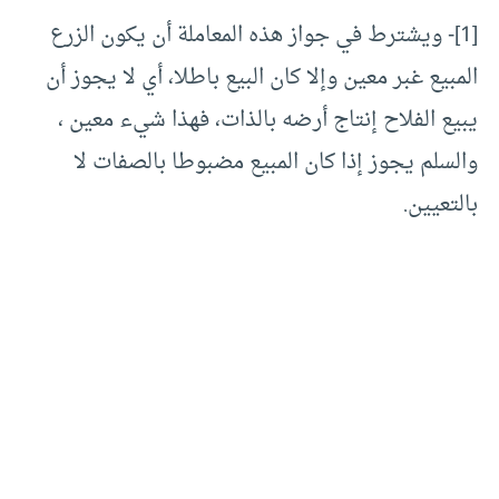
[1]- ويشترط في جواز هذه المعاملة أن يكون الزرع
المبيع غبر معين وإلا كان البيع باطلا، أي لا يجوز أن
يبيع الفلاح إنتاج أرضه بالذات، فهذا شيء معين ،
والسلم يجوز إذا كان المبيع مضبوطا بالصفات لا
بالتعيين.