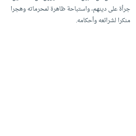
جرأة على دينهم، واستباحة ظاهرة لمحرماته وهجرا
منكرا لشرائعه وأحكامه.