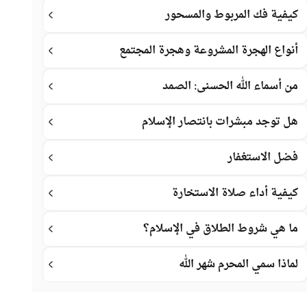
كيفية فك المربوط والمسحور
أنواع الهجرة المشروعة وهجرة المجتمع
من أسماء الله الحسنى: الصمد
هل توجد مبشرات بانتصار الإسلام
فضل الاستغفار
كيفية أداء صلاة الاستخارة
ما هي شروط الطلاق في الإسلام؟
لماذا سمي المحرم شهر الله