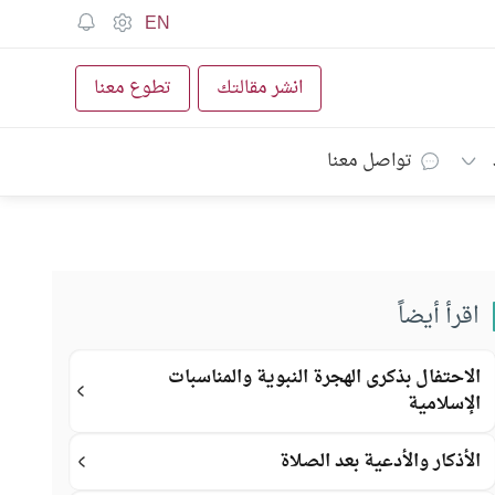
EN
انشر مقالتك
تطوع معنا
تواصل معنا
اقرأ أيضاً
الاحتفال بذكرى الهجرة النبوية والمناسبات
الإسلامية
الأذكار والأدعية بعد الصلاة