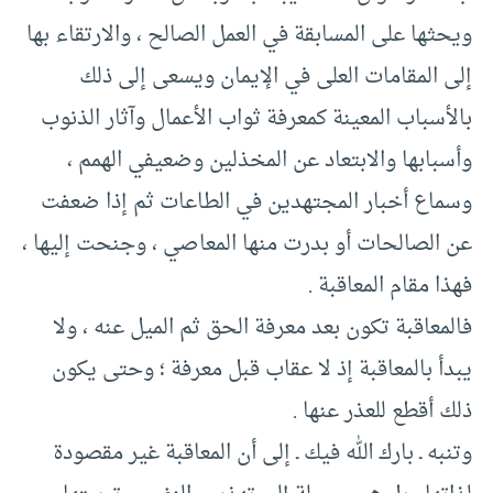
ويحثها على المسابقة في العمل الصالح ، والارتقاء بها
إلى المقامات العلى في الإيمان ويسعى إلى ذلك
بالأسباب المعينة كمعرفة ثواب الأعمال وآثار الذنوب
وأسبابها والابتعاد عن المخذلين وضعيفي الهمم ،
وسماع أخبار المجتهدين في الطاعات ثم إذا ضعفت
عن الصالحات أو بدرت منها المعاصي ، وجنحت إليها ،
فهذا مقام المعاقبة .
فالمعاقبة تكون بعد معرفة الحق ثم الميل عنه ، ولا
يبدأ بالمعاقبة إذ لا عقاب قبل معرفة ؛ وحتى يكون
ذلك أقطع للعذر عنها .
وتنبه ـ بارك الله فيك ـ إلى أن المعاقبة غير مقصودة