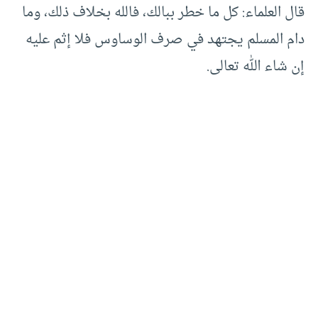
قال العلماء: كل ما خطر ببالك، فالله بخلاف ذلك، وما
دام المسلم يجتهد في صرف الوساوس فلا إثم عليه
إن شاء الله تعالى.