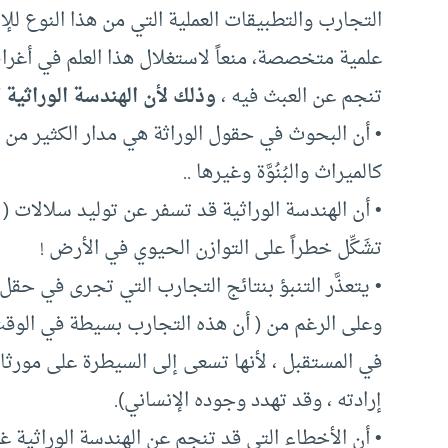
التجارب والتطبيقات العملية التي من هذا النوع ل
علمية متخصصة، منعاً لاستغلال هذا العلم في أغرا
تنجم عن العبث فيه ،
وذلك لأن الهندسة الوراثية
• أن البحوث في حقول الوراثة هي مدار الكثير من 
كالميراث والبُنُوَّة وغيرها ..
تشَكِّل خطراً على التوازن الحيوي في الأرض !
• يتعذَّر التنبؤ بنتائج التجارب التي تجرى في حقل 
وعلى الرغم من ( أن هذه التجارب بسيطة في الوقت
في المستقبل ، لأنها تسعى إلى السيطرة على مورثا
إرادته ، وقد تهدد وجوده الإنساني).