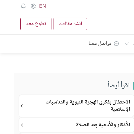
EN
انشر مقالتك
تطوع معنا
تواصل معنا
اقرأ أيضاً
الاحتفال بذكرى الهجرة النبوية والمناسبات
الإسلامية
الأذكار والأدعية بعد الصلاة