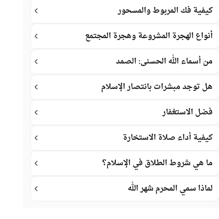
كيفية فك المربوط والمسحور
أنواع الهجرة المشروعة وهجرة المجتمع
من أسماء الله الحسنى: الصمد
هل توجد مبشرات بانتصار الإسلام
فضل الاستغفار
كيفية أداء صلاة الاستخارة
ما هي شروط الطلاق في الإسلام؟
لماذا سمي المحرم شهر الله