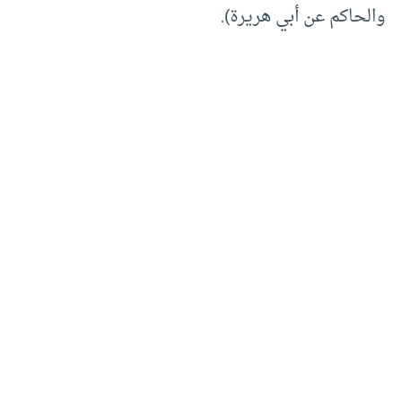
والحاكم عن أبي هريرة).