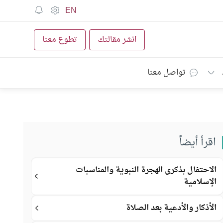
EN
انشر مقالتك
تطوع معنا
تواصل معنا
اقرأ أيضاً
الاحتفال بذكرى الهجرة النبوية والمناسبات
الإسلامية
الأذكار والأدعية بعد الصلاة