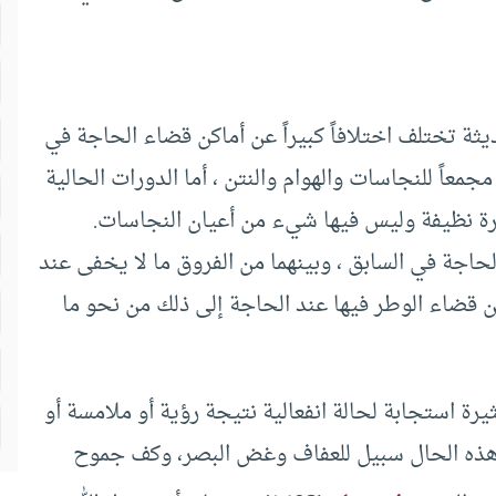
ثة تختلف اختلافاً كبيراً عن أماكن قضاء الحاجة في
عاً للنجاسات والهوام والنتن ، أما الدورات الحالية
ة نظيفة وليس فيها شيء من أعيان النجاسات.
لحاجة في السابق ، وبينهما من الفروق ما لا يخفى عند
من قضاء الوطر فيها عند الحاجة إلى ذلك من نحو ما
ة استجابة لحالة انفعالية نتيجة رؤية أو ملامسة أو
في هذه الحال سبيل للعفاف وغض البصر، وكف جموح