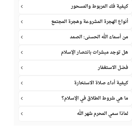
كيفية فك المربوط والمسحور
أنواع الهجرة المشروعة وهجرة المجتمع
من أسماء الله الحسنى: الصمد
هل توجد مبشرات بانتصار الإسلام
فضل الاستغفار
كيفية أداء صلاة الاستخارة
ما هي شروط الطلاق في الإسلام؟
لماذا سمي المحرم شهر الله