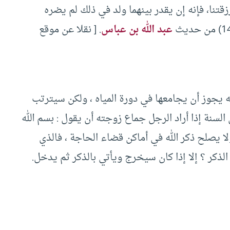
قتنا، فإنه إن يقدر بينهما ولد في ذلك لم يضره
عبد الله بن عباس
. [ نقلا عن موقع
 يجوز أن يجامعها في دورة المياه ، ولكن سيترتب
السنة إذا أراد الرجل جماع زوجته أن يقول : بسم الله
لا يصلح ذكر الله في أماكن قضاء الحاجة ، فالذي
لذكر ؟ إلا إذا كان سيخرج ويأتي بالذكر ثم يدخل.