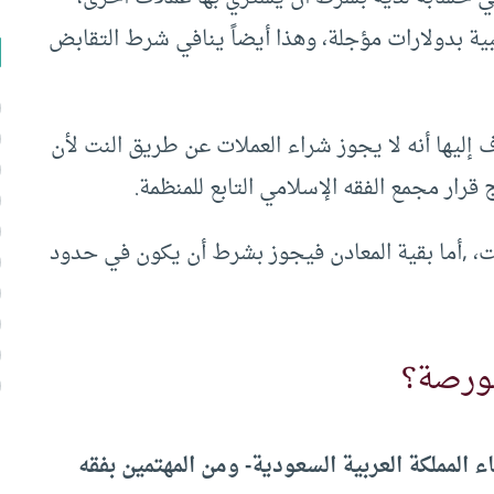
بية بدولارات مؤجلة، وهذا أيضاً ينافي شرط التقابض
 إليها أنه لا يجوز شراء العملات عن طريق النت لأن
 قرار مجمع الفقه الإسلامي التابع للمنظمة.
ت، ,أما بقية المعادن فيجوز بشرط أن يكون في حدود
بورصة؟
 المملكة العربية السعودية- ومن المهتمين بفقه