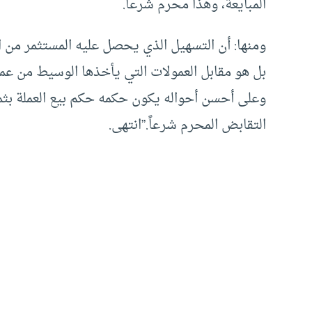
المبايعة، وهذا محرم شرعاً.
ومنها: أن التسهيل الذي يحصل عليه المستثمر من
بل هو مقابل العمولات التي يأخذها الوسيط من عملي
وعلى أحسن أحواله يكون حكمه حكم بيع العملة بثمن
التقابض المحرم شرعاً.”انتهى.