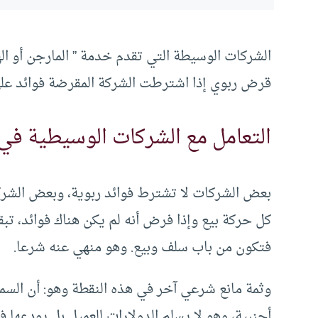
الشركات الوسيطة التي تقدم خدمة ” المارجن أو 
قرض ربوي إذا اشترطت الشركة المقرضة فوائد عل
التعامل مع الشركات الوسيطية في 
بعض الشركات لا تشترط فوائد ربوية، وبعض الشركا
كل حركة بيع وإذا فرض أنه لم يكن هناك فوائد، ت
فتكون من باب سلف وبيع. وهو منهي عنه شرعا.
وثمة مانع شرعي آخر في هذه النقطة وهو: أن السم
أجنبية، وهو لا يسلم الدولارات للعميل بل يودعها