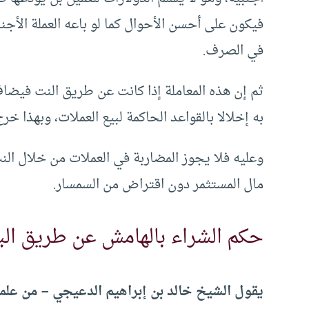
فيكون على أحسن الأحوال كما لو باعه العملة الأجن
في الصرف.
ثم إن هذه المعاملة إذا كانت عن طريق النت فيضاف
به إخلالا بالقواعد الحاكمة لبيع العملات، وبهذا خرج
وعليه فلا يجوز المضاربة في العملات من خلال الن
مال المستثمر دون اقتراض من السمسار.
حكم الشراء بالهامش عن طريق ال
يقول الشيخ خالد بن إبراهيم الدعيجي – من علماء