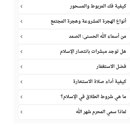
كيفية فك المربوط والمسحور
أنواع الهجرة المشروعة وهجرة المجتمع
من أسماء الله الحسنى: الصمد
هل توجد مبشرات بانتصار الإسلام
فضل الاستغفار
كيفية أداء صلاة الاستخارة
ما هي شروط الطلاق في الإسلام؟
لماذا سمي المحرم شهر الله