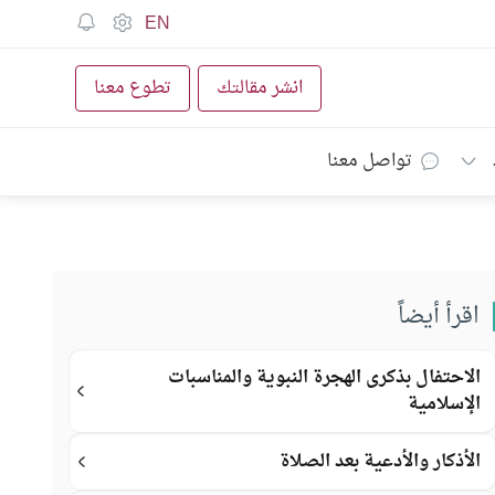
EN
انشر مقالتك
تطوع معنا
تواصل معنا
اقرأ أيضاً
الاحتفال بذكرى الهجرة النبوية والمناسبات
الإسلامية
الأذكار والأدعية بعد الصلاة