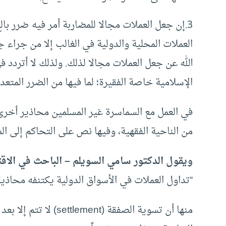
3.إن جعل العملات مجالا للمضاربة أمر فيه ضرر بالغ
العملات المحلية والدولية في الغالب إلا من جراء 
الله عن جعل العملات مجالا لذلك. ولذلك لا أتردد 
الإسلامية خاصة الفقيرة؛ لما فيها من الضرر المتع
في العمل مع السماسرة غير المسلمين محاذير أخر
من الناحية الفقهية، وفيها نص على التحاكم إلى ال
ويقول الدكتور سامي السويلم – الباحث في الاقت
“تداول العملات في الأسواق الدولية يكتنفه محاذير
منها أن تسوية الصفقة 