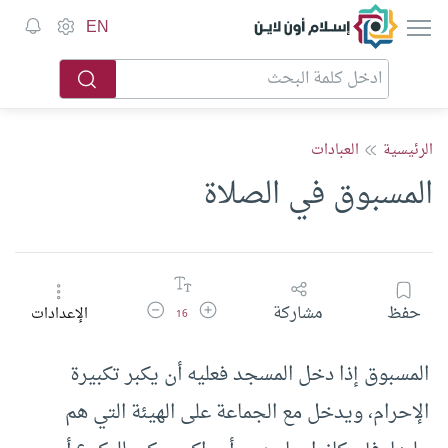
إسلام أون لاين
EN
الرئيسية
العبادات
المسبوق في الصلاة
زيادة حجم الخط
تقليل حجم الخط
حفظ
مشاركة
الإعدادات
16
المسبوق إذا دخل المسجد فعليه أن يكبر تكبيرة
الإحرام، ويدخل مع الجماعة على الهيئة التي هم