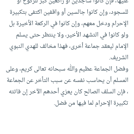
عليها، فإن كانوا ساجدين أو راكعين كبر للركوع أو
للسجود، وإن كانوا جالسين أو واقفين اكتفى بتكبيرة
الإحرام ودخل معهم، وإن كانوا في الركعة الأخيرة بل
ولو كانوا في التشهد الأخير، ولا ينتظر حتى يسلم
الإمام ليعقد جماعة أخرى، فهذا مخالف للهدي النبوي
الشريف.
وفضل الجماعة عظيم والله سبحانه تعالى كريم، وعلى
المسلم أن يحاسب نفسه عن سبب التأخر عن الجماعة
، فإن السلف الصالح كان يعزي أحدهم الآخر إن فاتته
تكبيرة الإحرام لما فيها من فضل.