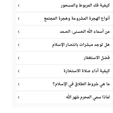
كيفية فك المربوط والمسحور
أنواع الهجرة المشروعة وهجرة المجتمع
من أسماء الله الحسنى: الصمد
هل توجد مبشرات بانتصار الإسلام
فضل الاستغفار
كيفية أداء صلاة الاستخارة
ما هي شروط الطلاق في الإسلام؟
لماذا سمي المحرم شهر الله