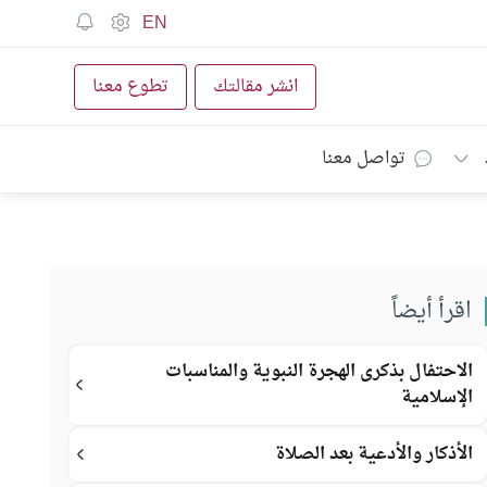
EN
انشر مقالتك
تطوع معنا
تواصل معنا
اقرأ أيضاً
الاحتفال بذكرى الهجرة النبوية والمناسبات
الإسلامية
الأذكار والأدعية بعد الصلاة