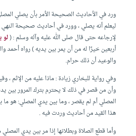
ورد في الأحاديث الصحيحة الأمر بأن يصلي المصلي 
ليعلم أنه يصلي ، وورد في أحاديث صحيحة النهي عن
لإرجاعه حتى قال صلى الله عليه وآله وسلم : (
لو ي
أربعين خيرًا له من أن يمر بين يديه ) رواه أحمد 
والوعيد أن ذلك حرام.
وفي رواية للبخاري زيادة : ماذا عليه من الإثم ، وق
وأن من قصر في ذلك لا يحترم بترك المرور بين يدي
المصلي أم لم يقصر ، وما بين يدي المصلي: هو ما 
هذا القيد من أحاديث وردت فيه .
وأما قطع الصلاة وبطلانها إذا مر بين يدي المصلي