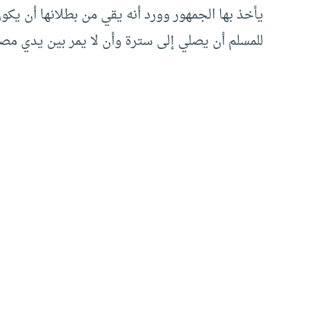
يأخذ بها الجمهور وورد أنه يقي من بطلانها أن يك
للمسلم أن يصلي إلى سترة وأن لا يمر بين يدي مصلٍّ