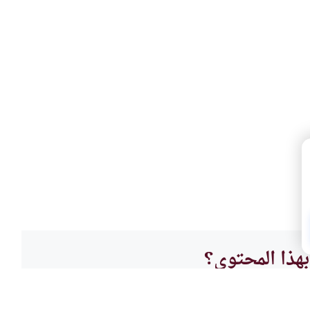
هذا المحتوى؟
لا