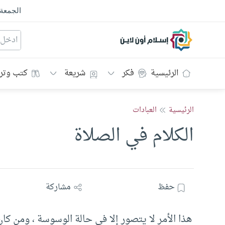
الجمعة
إسلام أون لاين
الرئيسية
فكر
شريعة
كتب وتر
الرئيسية
العبادات
الكلام في الصلاة
حفظ
مشاركة
هذا الأمر لا يتصور إلا في حالة الوسوسة ، ومن كا