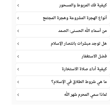
كيفية فك المربوط والمسحور
أنواع الهجرة المشروعة وهجرة المجتمع
من أسماء الله الحسنى: الصمد
هل توجد مبشرات بانتصار الإسلام
فضل الاستغفار
كيفية أداء صلاة الاستخارة
ما هي شروط الطلاق في الإسلام؟
لماذا سمي المحرم شهر الله