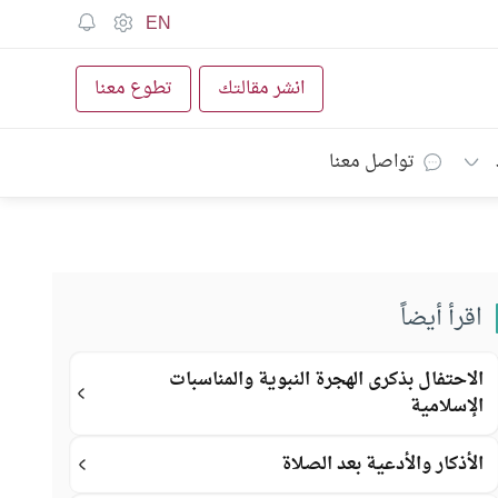
EN
انشر مقالتك
تطوع معنا
تواصل معنا
اقرأ أيضاً
الاحتفال بذكرى الهجرة النبوية والمناسبات
الإسلامية
الأذكار والأدعية بعد الصلاة